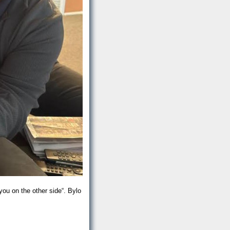
you on the other side“. Bylo