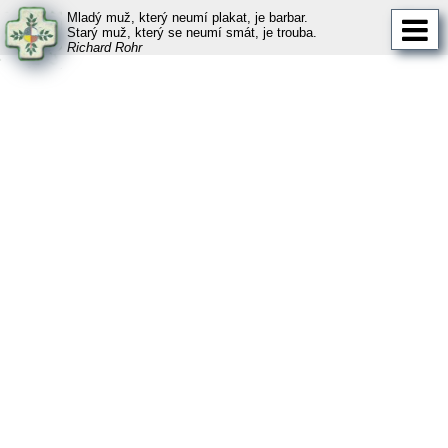
Mladý muž, který neumí plakat, je barbar.
Starý muž, který se neumí smát, je trouba.
Richard Rohr