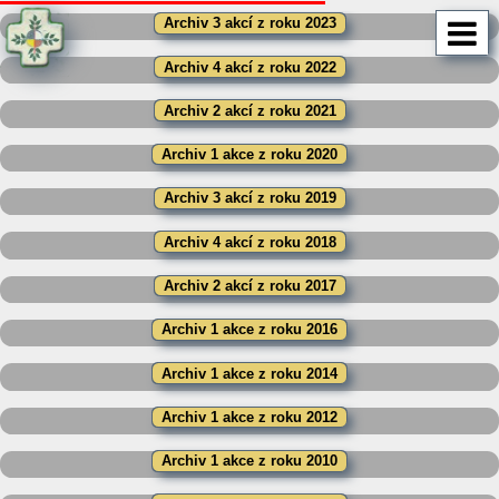
Archiv 3 akcí z roku 2023
Archiv 4 akcí z roku 2022
Archiv 2 akcí z roku 2021
Archiv 1 akce z roku 2020
Archiv 3 akcí z roku 2019
Archiv 4 akcí z roku 2018
Archiv 2 akcí z roku 2017
Archiv 1 akce z roku 2016
Archiv 1 akce z roku 2014
Archiv 1 akce z roku 2012
Archiv 1 akce z roku 2010